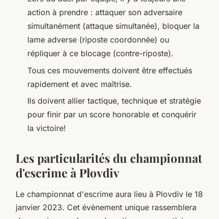
action à prendre : attaquer son adversaire
simultanément (attaque simultanée), bloquer la
lame adverse (riposte coordonnée) ou
répliquer à ce blocage (contre-riposte).
Tous ces mouvements doivent être effectués
rapidement et avec maîtrise.
Ils doivent allier tactique, technique et stratégie
pour finir par un score honorable et conquérir
la victoire!
Les particularités du championnat
d'escrime à Plovdiv
Le championnat d'escrime aura lieu à Plovdiv le 18
janvier 2023. Cet évènement unique rassemblera