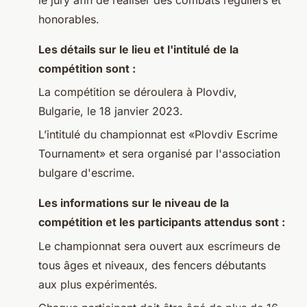
honorables.
Les détails sur le lieu et l'intitulé de la
compétition sont :
La compétition se déroulera à Plovdiv,
Bulgarie, le 18 janvier 2023.
L’intitulé du championnat est «Plovdiv Escrime
Tournament» et sera organisé par l'association
bulgare d'escrime.
Les informations sur le niveau de la
compétition et les participants attendus sont :
Le championnat sera ouvert aux escrimeurs de
tous âges et niveaux, des fencers débutants
aux plus expérimentés.