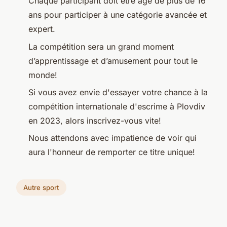
Chaque participant doit être âgé de plus de 16
ans pour participer à une catégorie avancée et
expert.
La compétition sera un grand moment
d’apprentissage et d’amusement pour tout le
monde!
Si vous avez envie d'essayer votre chance à la
compétition internationale d'escrime à Plovdiv
en 2023, alors inscrivez-vous vite!
Nous attendons avec impatience de voir qui
aura l'honneur de remporter ce titre unique!
Autre sport