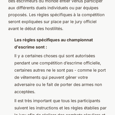
des escrimeurs du monde entier venus participer
aux différents duels individuels ou par équipes
proposés. Les règles spécifiques à la compétition
seront expliquées sur place par le jury officiel
avant le début des hostilités.
Les règles spécifiques au championnat
d'escrime sont :
Il y a certaines choses qui sont autorisées
pendant une compétition d’escrime officielle,
certaines autres ne le sont pas - comme le port
de vêtements qui peuvent gêner votre
adversaire ou le fait de porter des armes non
acceptées.
Il est très important que tous les participants
suivent les instructions et les règles établies par
le jury afin de réaliser des combats réguliers et