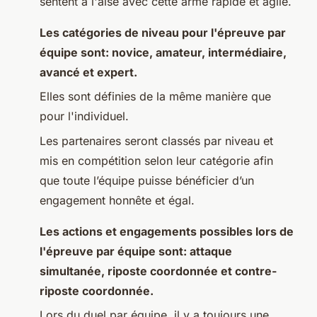
sentent à l'aise avec cette arme rapide et agile.
Les catégories de niveau pour l'épreuve par
équipe sont: novice, amateur, intermédiaire,
avancé et expert.
Elles sont définies de la même manière que
pour l'individuel.
Les partenaires seront classés par niveau et
mis en compétition selon leur catégorie afin
que toute l’équipe puisse bénéficier d’un
engagement honnête et égal.
Les actions et engagements possibles lors de
l'épreuve par équipe sont: attaque
simultanée, riposte coordonnée et contre-
riposte coordonnée.
Lors du duel par équipe, il y a toujours une