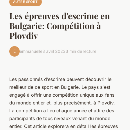
AUTRE SPORT
Les épreuves d'escrime en
Bulgarie: Compétition à
Plovdiv
E
emmanuelle
3 avril 2023
3 min de lecture
Les passionnés d’escrime peuvent découvrir le
meilleur de ce sport en Bulgarie. Le pays s'est
engagé à offrir une compétition unique aux fans
du monde entier et, plus précisément, à Plovdiv.
La compétition a lieu chaque année et attire des
participants de tous niveaux venant du monde
entier. Cet article explorera en détail les épreuves