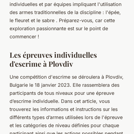
individuelles et par équipes impliquant l'utilisation
des armes traditionnelles de la discipline : l'épée,
le fleuret et le sabre . Préparez-vous, car cette
exploration passionnante est sur le point de
commencer !
Les épreuves individuelles
d'escrime à Plovdiv
Une compétition d'escrime se déroulera à Plovdiv,
Bulgarie le 18 janvier 2023. Elle rassemblera des
participants de tous niveaux pour une épreuve
d’escrime individuelle. Dans cet article, vous
trouverez les informations et instructions sur les
différents types d’armes utilisées lors de l'épreuve
et les catégories de niveau définies pour chaque
participant ainsi que les actions possibles pendant