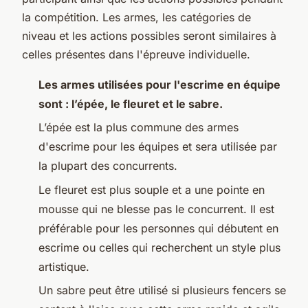
la compétition. Les armes, les catégories de
niveau et les actions possibles seront similaires à
celles présentes dans l'épreuve individuelle.
Les armes utilisées pour l'escrime en équipe
sont : l’épée, le fleuret et le sabre.
L’épée est la plus commune des armes
d'escrime pour les équipes et sera utilisée par
la plupart des concurrents.
Le fleuret est plus souple et a une pointe en
mousse qui ne blesse pas le concurrent. Il est
préférable pour les personnes qui débutent en
escrime ou celles qui recherchent un style plus
artistique.
Un sabre peut être utilisé si plusieurs fencers se